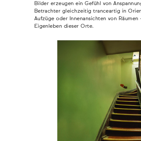
Bilder erzeugen ein Gefühl von Anspannun
Betrachter gleichzeitig tranceartig in Orien
Aufzüge oder Innenansichten von Räumen –
Eigenleben dieser Orte.