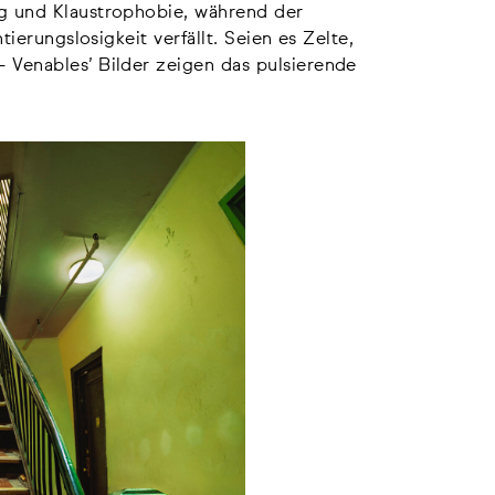
g und Klaustrophobie, während der
tierungslosigkeit verfällt. Seien es Zelte,
 Venables’ Bilder zeigen das pulsierende