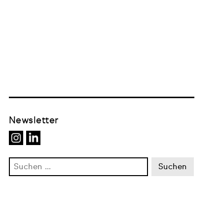
Newsletter
Suchen
nach: