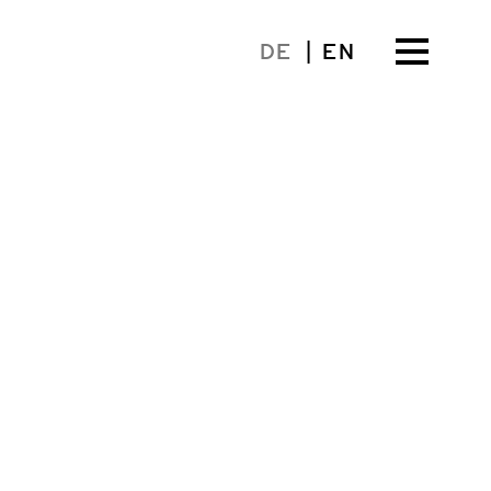
DE
EN