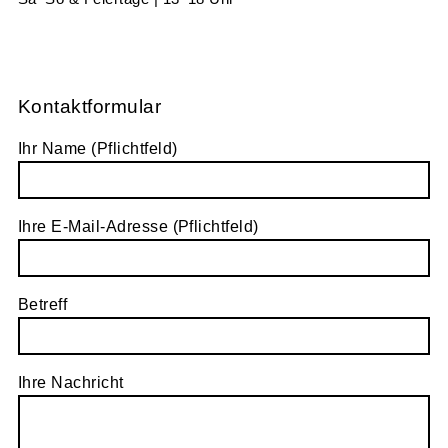
Kontaktformular
Ihr Name (Pflichtfeld)
Ihre E-Mail-Adresse (Pflichtfeld)
Betreff
Ihre Nachricht