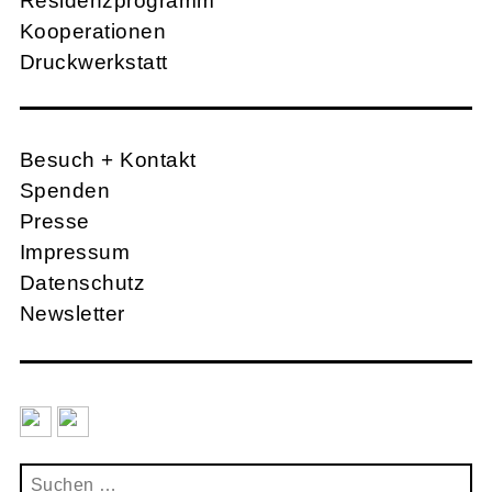
Residenzprogramm
Kooperationen
Druckwerkstatt
Besuch + Kontakt
Spenden
Presse
Impressum
Datenschutz
Newsletter
Suchen