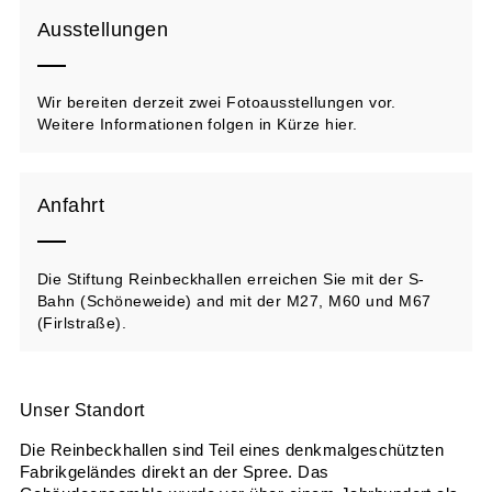
Ausstellungen
Wir bereiten derzeit zwei Fotoausstellungen vor.
Weitere Informationen folgen in Kürze hier.
Anfahrt
Die Stiftung Reinbeckhallen erreichen Sie mit der S-
Bahn (Schöneweide) and mit der M27, M60 und M67
(Firlstraße).
Unser Standort
Die Reinbeckhallen sind Teil eines denkmalgeschützten
Fabrikgeländes direkt an der Spree. Das