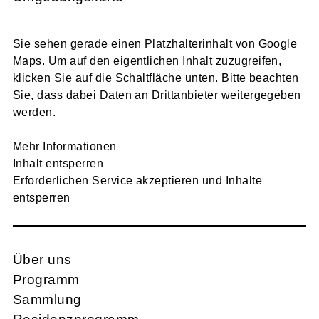
Sie sehen gerade einen Platzhalterinhalt von
Google
Maps
. Um auf den eigentlichen Inhalt zuzugreifen,
klicken Sie auf die Schaltfläche unten. Bitte beachten
Sie, dass dabei Daten an Drittanbieter weitergegeben
werden.
Mehr Informationen
Inhalt entsperren
Erforderlichen Service akzeptieren und Inhalte
entsperren
Über uns
Programm
Sammlung