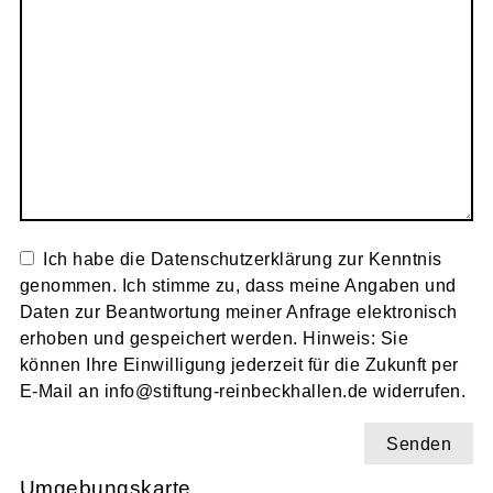
Ich habe die Datenschutzerklärung zur Kenntnis
genommen. Ich stimme zu, dass meine Angaben und
Daten zur Beantwortung meiner Anfrage elektronisch
erhoben und gespeichert werden. Hinweis: Sie
können Ihre Einwilligung jederzeit für die Zukunft per
E-Mail an info@stiftung-reinbeckhallen.de widerrufen.
Umgebungskarte