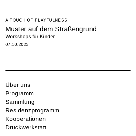
A TOUCH OF PLAYFULNESS
Muster auf dem Straßengrund
Workshops für Kinder
07.10.2023
Über uns
Programm
Sammlung
Residenzprogramm
Kooperationen
Druckwerkstatt