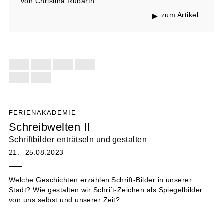
von Christina Rubarth
zum Artikel
FERIENAKADEMIE
Schreibwelten II
Schriftbilder enträtseln und gestalten
21. – 25.08.2023
Welche Geschichten erzählen Schrift-Bilder in unserer
Stadt? Wie gestalten wir Schrift-Zeichen als Spiegelbilder
von uns selbst und unserer Zeit?