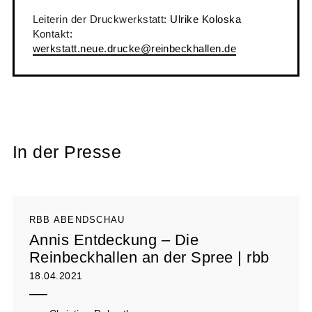
Leiterin der Druckwerkstatt
: Ulrike Koloska
Kontakt
:
werkstatt.neue.drucke@reinbeckhallen.de
In der Presse
RBB ABENDSCHAU
Annis Entdeckung – Die
Reinbeckhallen an der Spree | rbb
18.04.2021