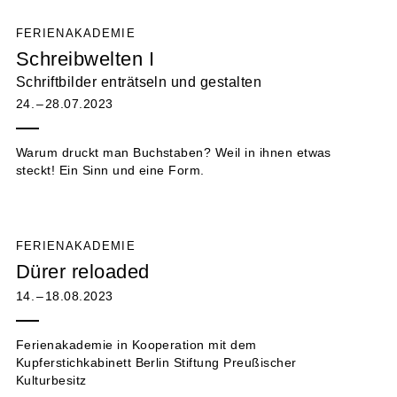
FERIENAKADEMIE
Schreibwelten I
Schriftbilder enträtseln und gestalten
24. – 28.07.2023
Warum druckt man Buchstaben? Weil in ihnen etwas
steckt! Ein Sinn und eine Form.
FERIENAKADEMIE
Dürer reloaded
14. – 18.08.2023
Ferienakademie in Kooperation mit dem
Kupferstichkabinett Berlin Stiftung Preußischer
Kulturbesitz