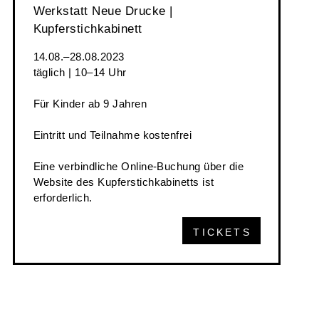
Werkstatt Neue Drucke |
Kupferstichkabinett
14.08.–28.08.2023
täglich | 10–14 Uhr
Für Kinder ab 9 Jahren
Eintritt und Teilnahme kostenfrei
Eine verbindliche Online-Buchung über die
Website des Kupferstichkabinetts ist
erforderlich.
TICKETS