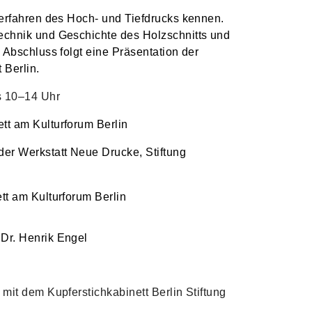
erfahren des Hoch- und Tiefdrucks kennen.
chnik und Geschichte des Holzschnitts und
 Abschluss folgt eine Präsentation der
 Berlin.
s 10–14 Uhr
tt am Kulturforum Berlin
 der Werkstatt Neue Drucke, Stiftung
tt am Kulturforum Berlin
 Dr. Henrik Engel
mit dem Kupferstichkabinett Berlin Stiftung