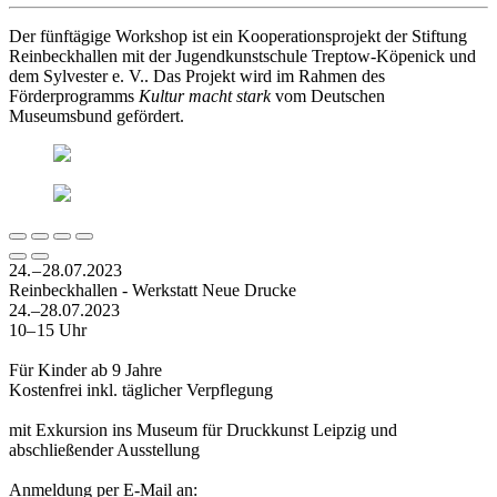
Der fünftägige Workshop ist ein Kooperationsprojekt der Stiftung
Reinbeckhallen mit der Jugendkunstschule Treptow-Köpenick und
dem Sylvester e. V.. Das Projekt wird im Rahmen des
Förderprogramms
Kultur macht stark
vom Deutschen
Museumsbund gefördert.
24. – 28.07.2023
Reinbeckhallen - Werkstatt Neue Drucke
24.–28.07.2023
10– 15 Uhr
Für Kinder ab 9 Jahre
Kostenfrei inkl. täglicher Verpflegung
mit Exkursion ins Museum für Druckkunst Leipzig und
abschließender Ausstellung
Anmeldung per E-Mail an: