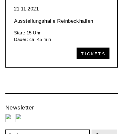
21.11.2021
Ausstellungshalle Reinbeckhallen
Start: 15 Uhr
Dauer: ca. 45 min
TICKETS
Newsletter
Suchen