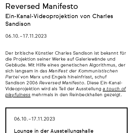
Reversed Manifesto
Ein-Kanal-Videoprojektion von Charles
Sandison
06.10. – 17.11.2023
Der britische Künstler Charles Sandison ist bekannt für
die Projektion seiner Werke auf Galeriewände und
Gebäude. Mit Hilfe eines genetischen Algorithmus, der
sich langsam in das
Manifest der Kommunistischen
Partei
von Marx und Engels hineinfrisst, schuf
Sandison 2006
Reversed Manifesto
. Diese Ein-Kanal-
Videoprojektion wird als Teil der Ausstellung
a touch of
playfulness
mehrmals in den Reinbeckhallen gezeigt.
06.10. – 17.11.2023
Lounge in der Ausstellungshalle