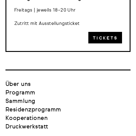
Freitags | jeweils 18–20 Uhr
Zutritt mit Ausstellungsticket
TICKETS
Über uns
Programm
Sammlung
Residenzprogramm
Kooperationen
Druckwerkstatt