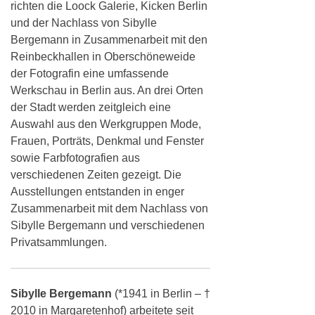
richten die Loock Galerie, Kicken Berlin
und der Nachlass von Sibylle
Bergemann in Zusammenarbeit mit den
Reinbeckhallen in Oberschöneweide
der Fotografin eine umfassende
Werkschau in Berlin aus. An drei Orten
der Stadt werden zeitgleich eine
Auswahl aus den Werkgruppen Mode,
Frauen, Porträts, Denkmal und Fenster
sowie Farbfotografien aus
verschiedenen Zeiten gezeigt. Die
Ausstellungen entstanden in enger
Zusammenarbeit mit dem Nachlass von
Sibylle Bergemann und verschiedenen
Privatsammlungen.
Sibylle Bergemann
(*1941 in Berlin – †
2010 in Margaretenhof) arbeitete seit