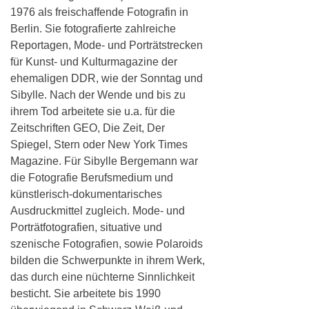
1976 als freischaffende Fotografin in
Berlin. Sie fotografierte zahlreiche
Reportagen, Mode- und Porträtstrecken
für Kunst- und Kulturmagazine der
ehemaligen DDR, wie der Sonntag und
Sibylle. Nach der Wende und bis zu
ihrem Tod arbeitete sie u.a. für die
Zeitschriften GEO, Die Zeit, Der
Spiegel, Stern oder New York Times
Magazine. Für Sibylle Bergemann war
die Fotografie Berufsmedium und
künstlerisch-dokumentarisches
Ausdruckmittel zugleich. Mode- und
Porträtfotografien, situative und
szenische Fotografien, sowie Polaroids
bilden die Schwerpunkte in ihrem Werk,
das durch eine nüchterne Sinnlichkeit
besticht. Sie arbeitete bis 1990