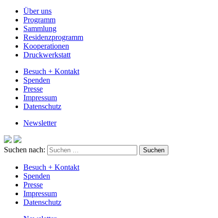
Über uns
Programm
Sammlung
Residenzprogramm
Kooperationen
Druckwerkstatt
Besuch + Kontakt
Spenden
Presse
Impressum
Datenschutz
Newsletter
Suchen nach:
Besuch + Kontakt
Spenden
Presse
Impressum
Datenschutz