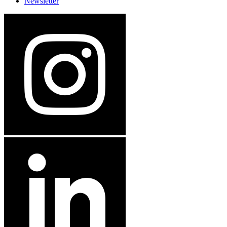
Newsletter