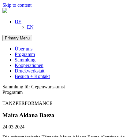
Skip to content
DE
EN
Primary Menu
Über uns
Programm
Sammlung
Kooperationen
Druckwerkstatt
Besuch + Kontakt
Sammlung für Gegenwartskunst
Programm
TANZPERFORMANCE
Maira Aldana Baeza
24.03.2024