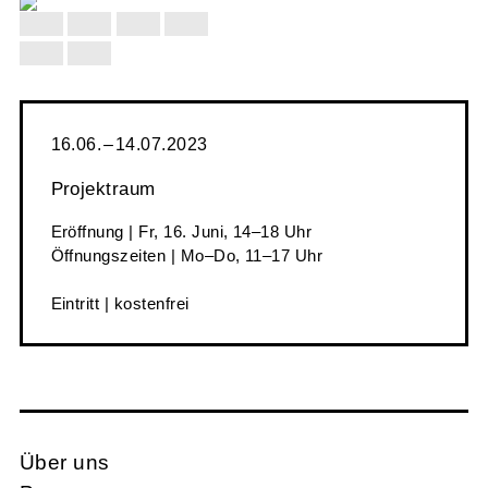
16.06. – 14.07.2023
Projektraum
Eröffnung | Fr, 16. Juni, 14–18 Uhr
Öffnungszeiten | Mo–Do, 11–17 Uhr
Eintritt | kostenfrei
Über uns