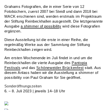
Grahams Fotografien, die in einer Serie von 12
Fotobüchern, zuerst 2007 bei Steidl und dann 2018 bei
MACK erschienen sind, werden erstmals im Projektraum
der Stiftung Reinbeckhallen ausgestellt. Die letztgenannte
Ausgabe
a shimmer of possibility
wird diese Fotografien
ergänzen.
Diese Ausstellung ist die erste in einer Reihe, die
regelmäßig Werke aus der Sammlung der Stiftung
Reinbeckhallen zeigen wird.
Am ersten Wochenende im Juli findet in und um die
Reinbeckhallen die vierte Ausgabe des
Pantopia
Festivals
und das
Schöneweider Brückenfest
statt. Aus
diesem Anlass haben wir die Ausstellung
a shimmer of
possibility
von Paul Graham für Sie geöffnet.
Sonderöffnungszeiten
6. – 8. Juli 2023 | jeweils 14–18 Uhr