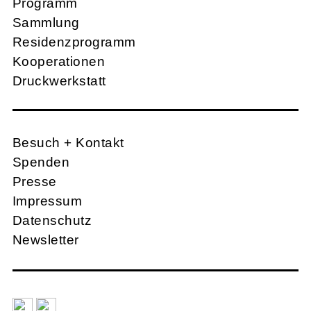
Programm
Sammlung
Residenzprogramm
Kooperationen
Druckwerkstatt
Besuch + Kontakt
Spenden
Presse
Impressum
Datenschutz
Newsletter