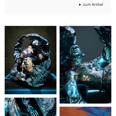
zum Artikel