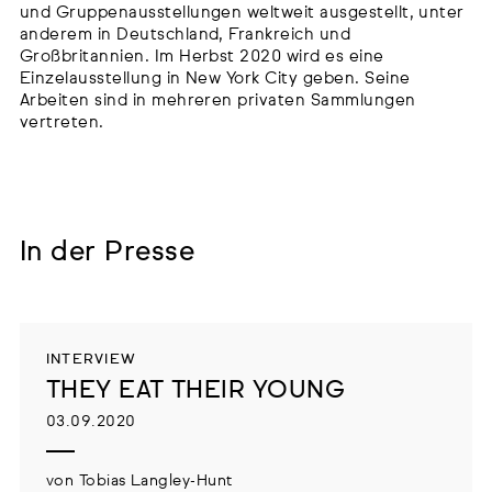
und Gruppenausstellungen weltweit ausgestellt, unter
anderem in Deutschland, Frankreich und
Großbritannien. Im Herbst 2020 wird es eine
Einzelausstellung in New York City geben. Seine
Arbeiten sind in mehreren privaten Sammlungen
vertreten.
In der Presse
INTERVIEW
THEY EAT THEIR YOUNG
03.09.2020
von Tobias Langley-Hunt