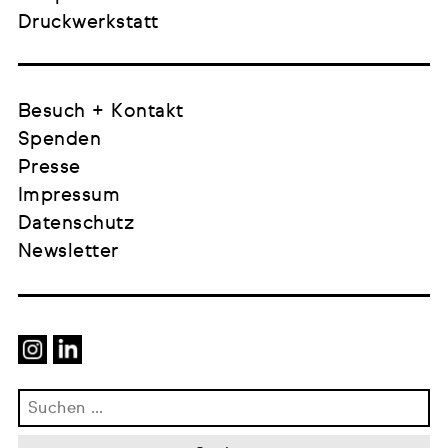
Druckwerkstatt
Besuch + Kontakt
Spenden
Presse
Impressum
Datenschutz
Newsletter
Suchen
nach: