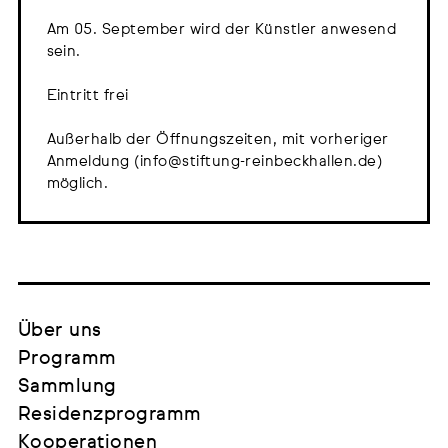
Am 05. September wird der Künstler anwesend
sein.
Eintritt frei
Außerhalb der Öffnungszeiten, mit vorheriger
Anmeldung (info@stiftung-reinbeckhallen.de)
möglich.
Über uns
Programm
Sammlung
Residenzprogramm
Kooperationen