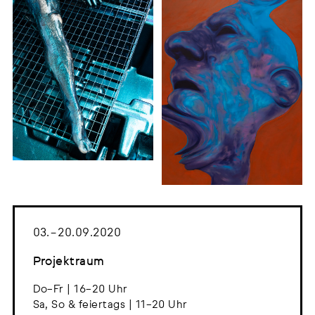
03. – 20.09.2020
Projektraum
Do–Fr | 16–20 Uhr
Sa, So & feiertags | 11–20 Uhr