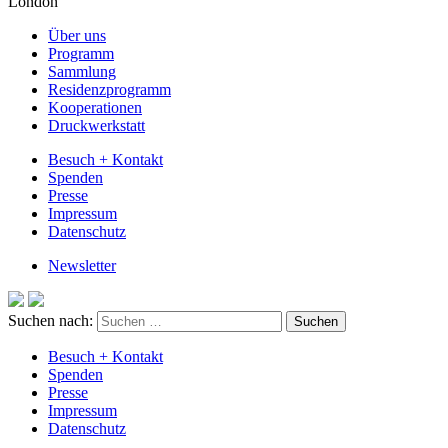
London
Über uns
Programm
Sammlung
Residenzprogramm
Kooperationen
Druckwerkstatt
Besuch + Kontakt
Spenden
Presse
Impressum
Datenschutz
Newsletter
Suchen nach:
Besuch + Kontakt
Spenden
Presse
Impressum
Datenschutz