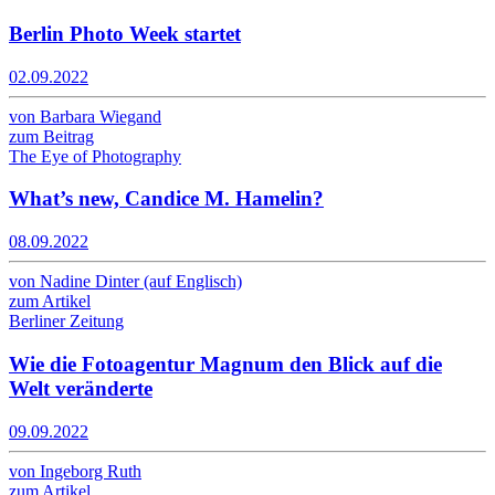
Berlin Photo Week startet
02.09.2022
von Barbara Wiegand
zum Beitrag
The Eye of Photography
What’s new, Candice M. Hamelin?
08.09.2022
von Nadine Dinter (auf Englisch)
zum Artikel
Berliner Zeitung
Wie die Fotoagentur Magnum den Blick auf die
Welt veränderte
09.09.2022
von Ingeborg Ruth
zum Artikel