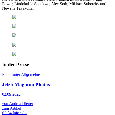
Power, Lindokuhle Sobekwa, Alec Soth, Mikhael Subotzky und
Newsha Tavakolian.
In der Presse
Frankfurter Allgemeine
Jetzt: Magnum Photos
02.09.2022
von Andrea Diener
zum Artikel
rbb24 Inforadio