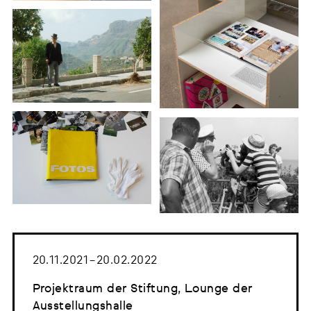
20.11.2021 – 20.02.2022
Projektraum der Stiftung, Lounge der
Ausstellungshalle