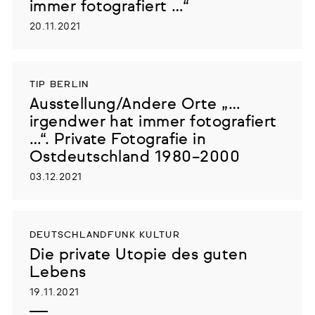
immer fotografiert …“
20.11.2021
TIP BERLIN
Ausstellung/Andere Orte „…
irgendwer hat immer fotografiert
…“. Private Fotografie in
Ostdeutschland 1980–2000
03.12.2021
DEUTSCHLANDFUNK KULTUR
Die private Utopie des guten
Lebens
19.11.2021