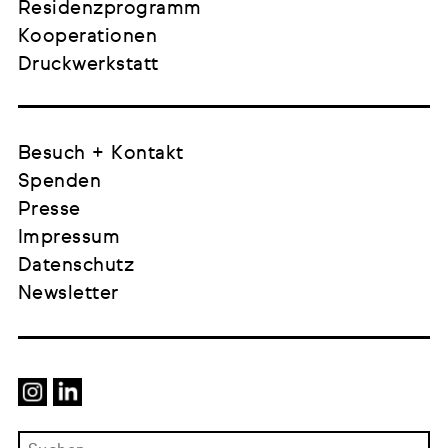
Residenzprogramm
Kooperationen
Druckwerkstatt
Besuch + Kontakt
Spenden
Presse
Impressum
Datenschutz
Newsletter
Suchen