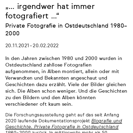
„… irgendwer hat immer
fotografiert …“
Private Fotografie in Ostdeutschland 1980–
2000
20.11.2021 – 20.02.2022
In den Jahren zwischen 1980 und 2000 wurden in
Ostdeutschland zahllose Fotografien
aufgenommen, in Alben montiert, allein oder mit
Verwandten und Bekannten angeschaut und
Geschichten dazu erzählt. Viele der Bilder gleichen
sich. Die Alben schon weniger. Und die Geschichten
zu den Bildern und den Alben könnten
verschiedener oft kaum sein.
Die Forschungsausstellung geht auf das seit Anfang
2020 laufende Dokumentationsprojekt
Biografie und
Geschichte. Private Fotografie in Ostdeutschland
1980–2000
zurück. In mittlerweile mehr als 50