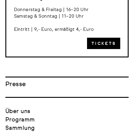
Donnerstag & Freitag | 16–20 Uhr
Samstag & Sonntag | 11–20 Uhr
Eintritt | 9,- Euro, ermäßigt 4,- Euro
TICKETS
Presse
Über uns
Programm
Sammlung