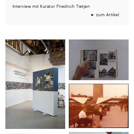
Interview mit Kurator Friedrich Tietjen
zum Artikel