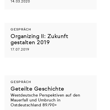
14.03.2020
GESPRÄCH
Organizing II: Zukunft
gestalten 2019
17.07.2019
GESPRÄCH
Geteilte Geschichte
Westdeutsche Perspektiven auf den
Mauerfall und Umbruch in
Ostdeutschland 89/90+