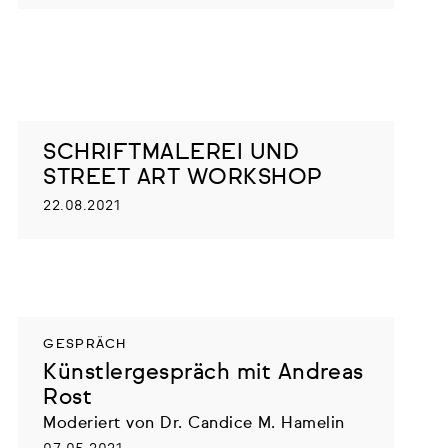
SCHRIFTMALEREI UND
STREET ART WORKSHOP
22.08.2021
GESPRÄCH
Künstlergespräch mit Andreas
Rost
Moderiert von Dr. Candice M. Hamelin