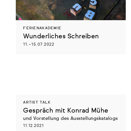
FERIENAKADEMIE
Wunderliches Schreiben
11. – 15.07.2022
ARTIST TALK
Gespräch mit Konrad Mühe
und Vorstellung des Ausstellungskatalogs
11.12.2021