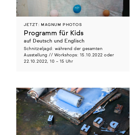
JETZT: MAGNUM PHOTOS
Programm für Kids
auf Deutsch und Englisch
Schnitzeljagd: während der gesamten
Ausstellung // Workshops: 15.10.2022 oder
22.10.2022, 10 – 15 Uhr