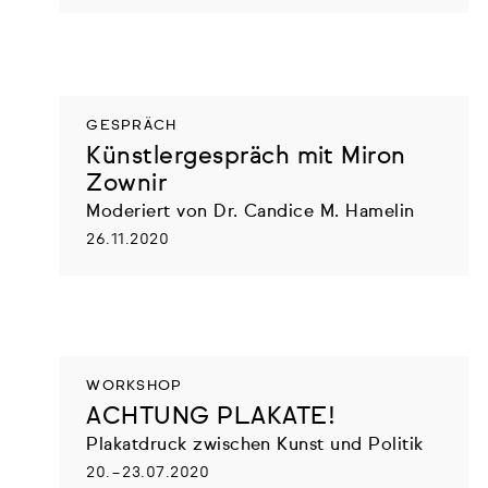
GESPRÄCH
Künstlergespräch mit Miron
Zownir
Moderiert von Dr. Candice M. Hamelin
26.11.2020
WORKSHOP
ACHTUNG PLAKATE!
Plakatdruck zwischen Kunst und Politik
20. – 23.07.2020