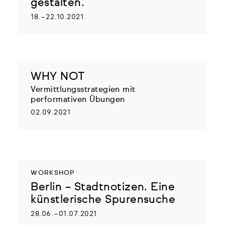
gestalten.
18. – 22.10.2021
WHY NOT
Vermittlungsstrategien mit
performativen Übungen
02.09.2021
WORKSHOP
Berlin – Stadtnotizen. Eine
künstlerische Spurensuche
28.06. – 01.07.2021