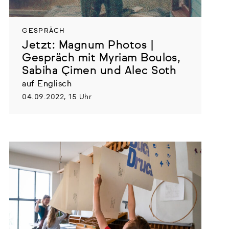
GESPRÄCH
Jetzt: Magnum Photos |
Gespräch mit Myriam Boulos,
Sabiha Çimen und Alec Soth
auf Englisch
04.09.2022, 15 Uhr