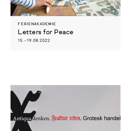
FERIENAKADEMIE
Letters for Peace
15. – 19.08.2022