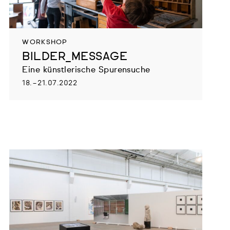
WORKSHOP
BILDER_MESSAGE
Eine künstlerische Spurensuche
18. – 21.07.2022