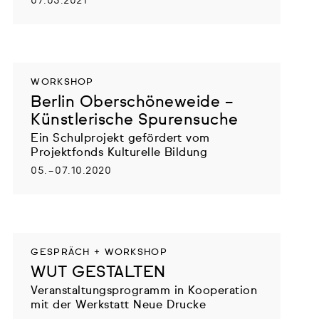
07.05.2021
WORKSHOP
Berlin Oberschöneweide –
Künstlerische Spurensuche
Ein Schulprojekt gefördert vom
Projektfonds Kulturelle Bildung
05. – 07.10.2020
GESPRÄCH + WORKSHOP
WUT GESTALTEN
Veranstaltungsprogramm in Kooperation
mit der Werkstatt Neue Drucke