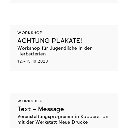
WORKSHOP
ACHTUNG PLAKATE!
Workshop für Jugendliche in den
Herbstferien
12. – 15.10.2020
WORKSHOP
Text – Message
Veranstaltungsprogramm in Kooperation
mit der Werkstatt Neue Drucke