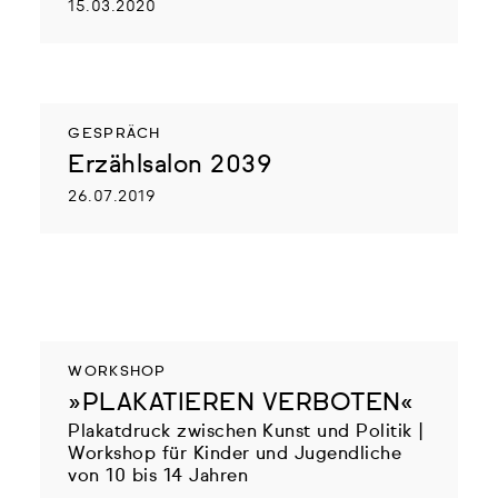
15.03.2020
GESPRÄCH
Erzählsalon 2039
26.07.2019
WORKSHOP
»PLAKATIEREN VERBOTEN«
Plakatdruck zwischen Kunst und Politik |
Workshop für Kinder und Jugendliche
von 10 bis 14 Jahren