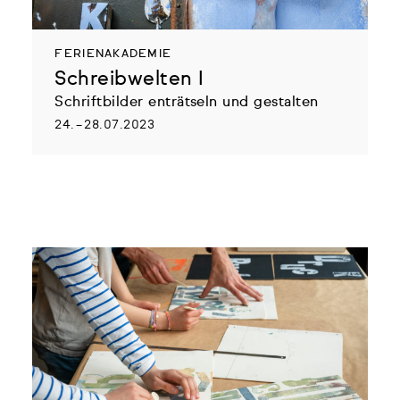
FERIENAKADEMIE
Schreibwelten I
Schriftbilder enträtseln und gestalten
24. – 28.07.2023