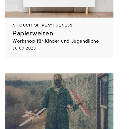
A TOUCH OF PLAYFULNESS
Papierwelten
Workshop für Kinder und Jugendliche
30.09.2023