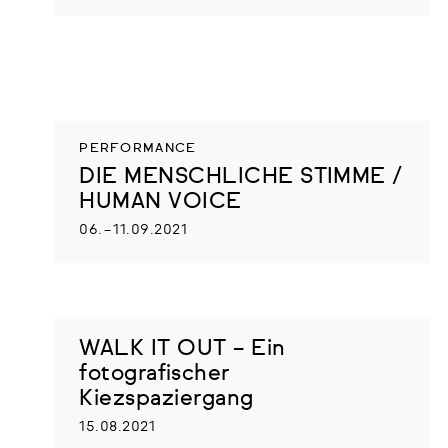
PERFORMANCE
DIE MENSCHLICHE STIMME /
HUMAN VOICE
06. – 11.09.2021
WALK IT OUT – Ein
fotografischer
Kiezspaziergang
15.08.2021