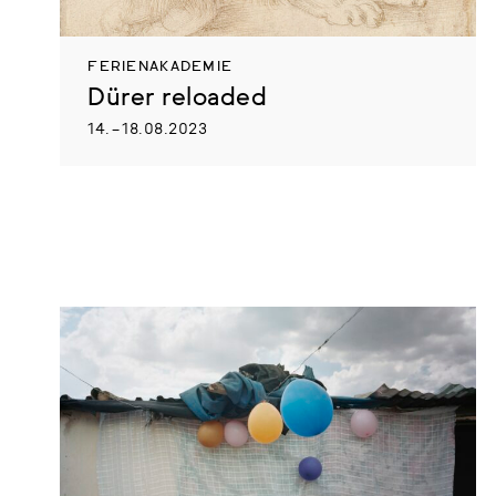
FERIENAKADEMIE
Dürer reloaded
14. – 18.08.2023