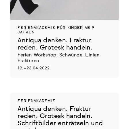
FERIENAKADEMIE FÜR KINDER AB 9
JAHREN
Antiqua denken. Fraktur
reden. Grotesk handeln.
Ferien-Workshop: Schwünge, Linien,
Frakturen
19. – 23.04.2022
FERIENAKADEMIE
Antiqua denken. Fraktur
reden. Grotesk handeln.
Schriftbilder enträtseln und