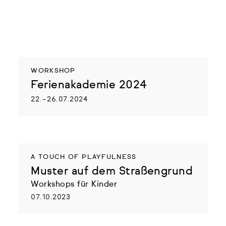
WORKSHOP
Ferienakademie 2024
22. – 26.07.2024
A TOUCH OF PLAYFULNESS
Muster auf dem Straßengrund
Workshops für Kinder
07.10.2023