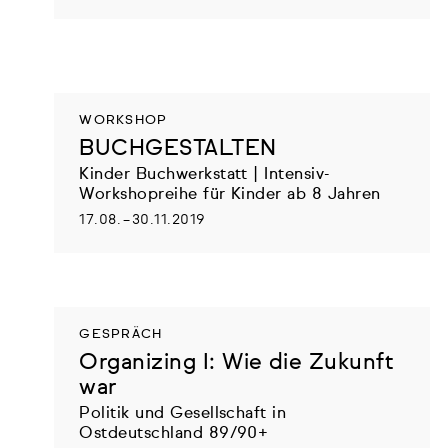
WORKSHOP
BUCHGESTALTEN
Kinder Buchwerkstatt | Intensiv-
Workshopreihe für Kinder ab 8 Jahren
17.08. – 30.11.2019
GESPRÄCH
Organizing I: Wie die Zukunft
war
Politik und Gesellschaft in
Ostdeutschland 89/90+