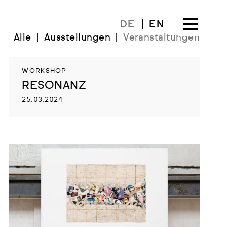
DE
EN
Alle
Ausstellungen
Veranstaltungen
WORKSHOP
RESONANZ
25.03.2024