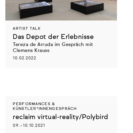
ARTIST TALK
Das Depot der Erlebnisse
Tereza de Arruda im Gespräch mit
Clemens Krauss
10.02.2022
PERFORMANCES &
KÜNSTLER*INNENGESPRÄCH
reclaim virtual-reality/Polybird
09. – 10.10.2021