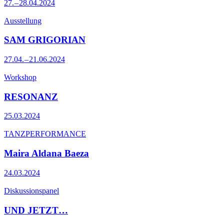
27. – 28.04.2024
Ausstellung
SAM GRIGORIAN
27.04. – 21.06.2024
Workshop
RESONANZ
25.03.2024
TANZPERFORMANCE
Maira Aldana Baeza
24.03.2024
Diskussionspanel
UND JETZT…