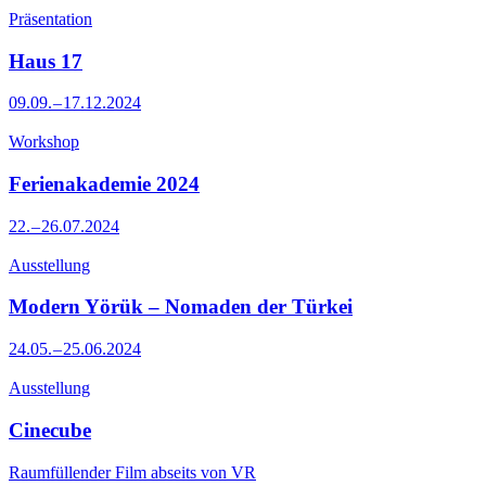
Präsentation
Haus 17
09.09. – 17.12.2024
Workshop
Ferienakademie 2024
22. – 26.07.2024
Ausstellung
Modern Yörük – Nomaden der Türkei
24.05. – 25.06.2024
Ausstellung
Cinecube
Raumfüllender Film abseits von VR