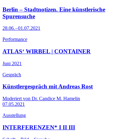
Berlin – Stadtnotizen. Eine künstlerische
Spurensuche
28.06. – 01.07.2021
Performance
ATLAS‘ WIRBEL | CONTAINER
Juni 2021
Gespräch
Künstlergespräch mit Andreas Rost
Moderiert von Dr. Candice M. Hamelin
07.05.2021
Ausstellung
INTERFERENZEN* I II III