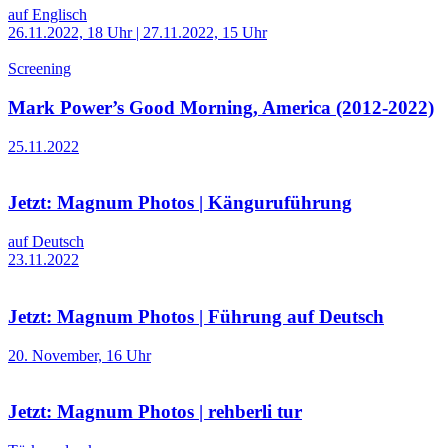
auf Englisch
26.11.2022, 18 Uhr | 27.11.2022, 15 Uhr
Screening
Mark Power’s Good Morning, America (2012-2022)
25.11.2022
Jetzt: Magnum Photos | Känguruführung
auf Deutsch
23.11.2022
Jetzt: Magnum Photos | Führung auf Deutsch
20. November, 16 Uhr
Jetzt: Magnum Photos | rehberli tur