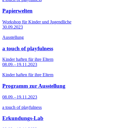
Papierwelten
Workshop für Kinder und Jugendliche
30.09.2023
Ausstellung
a touch of playfulness
Kinder haften für ihre Eltern
08.09. – 19.11.2023
Kinder haften für ihre Eltern
Programm zur Ausstellung
08.09. – 19.11.2023
a touch of playfulness
Erkundungs-Lab