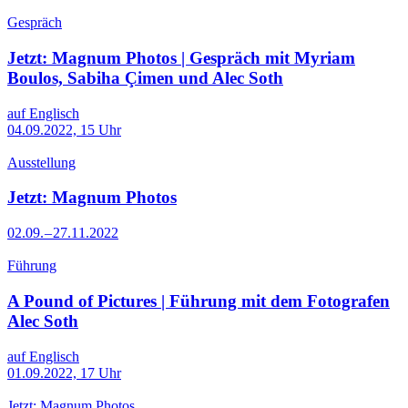
Gespräch
Jetzt: Magnum Photos | Gespräch mit Myriam
Boulos, Sabiha Çimen und Alec Soth
auf Englisch
04.09.2022, 15 Uhr
Ausstellung
Jetzt: Magnum Photos
02.09. – 27.11.2022
Führung
A Pound of Pictures | Führung mit dem Fotografen
Alec Soth
auf Englisch
01.09.2022, 17 Uhr
Jetzt: Magnum Photos