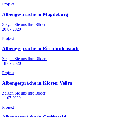
Projekt
Albengespräche in Magdeburg
Zeigen Sie uns Ihre Bilder!
20.07.2020
Projekt
Albengespräche in Eisenhüttenstadt
Zeigen Sie uns Ihre Bilder!
18.07.2020
Projekt
Albengespräche in Kloster Veßra
Zeigen Sie uns Ihre Bilder!
11.07.2020
Projekt