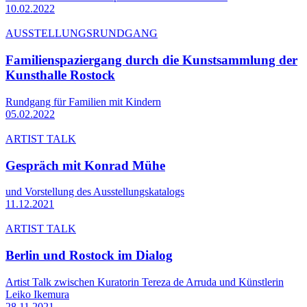
10.02.2022
AUSSTELLUNGSRUNDGANG
Familienspaziergang durch die Kunstsammlung der
Kunsthalle Rostock
Rundgang für Familien mit Kindern
05.02.2022
ARTIST TALK
Gespräch mit Konrad Mühe
und Vorstellung des Ausstellungskatalogs
11.12.2021
ARTIST TALK
Berlin und Rostock im Dialog
Artist Talk zwischen Kuratorin Tereza de Arruda und Künstlerin
Leiko Ikemura
28.11.2021