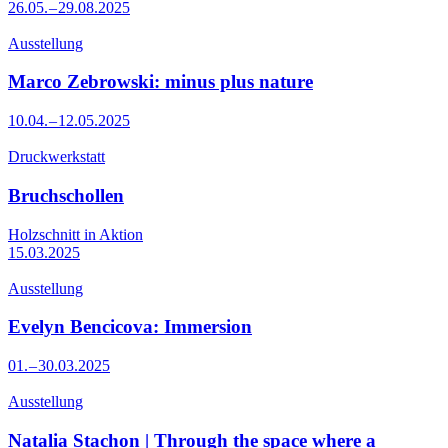
26.05. – 29.08.2025
Ausstellung
Marco Zebrowski: minus plus nature
10.04. – 12.05.2025
Druckwerkstatt
Bruchschollen
Holzschnitt in Aktion
15.03.2025
Ausstellung
Evelyn Bencicova: Immersion
01. – 30.03.2025
Ausstellung
Natalia Stachon | Through the space where a