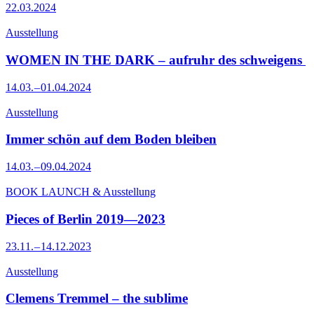
22.03.2024
Ausstellung
WOMEN IN THE DARK – aufruhr des schweigens
14.03. – 01.04.2024
Ausstellung
Immer schön auf dem Boden bleiben
14.03. – 09.04.2024
BOOK LAUNCH & Ausstellung
Pieces of Berlin 2019—2023
23.11. – 14.12.2023
Ausstellung
Clemens Tremmel – the sublime