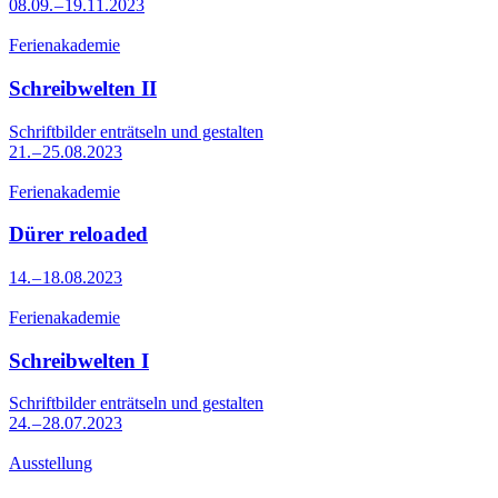
08.09. – 19.11.2023
Ferienakademie
Schreibwelten II
Schriftbilder enträtseln und gestalten
21. – 25.08.2023
Ferienakademie
Dürer reloaded
14. – 18.08.2023
Ferienakademie
Schreibwelten I
Schriftbilder enträtseln und gestalten
24. – 28.07.2023
Ausstellung