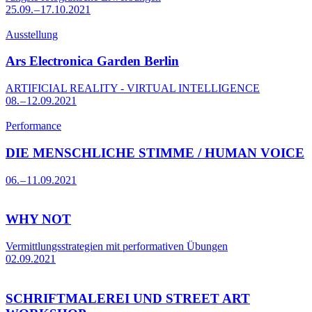
25.09. – 17.10.2021
Ausstellung
Ars Electronica Garden Berlin
ARTIFICIAL REALITY - VIRTUAL INTELLIGENCE
08. – 12.09.2021
Performance
DIE MENSCHLICHE STIMME / HUMAN VOICE
06. – 11.09.2021
WHY NOT
Vermittlungsstrategien mit performativen Übungen
02.09.2021
SCHRIFTMALEREI UND STREET ART