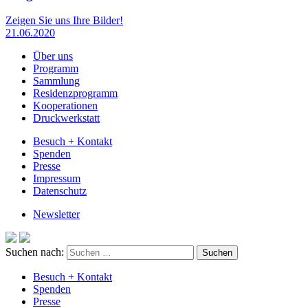
Zeigen Sie uns Ihre Bilder!
21.06.2020
Über uns
Programm
Sammlung
Residenzprogramm
Kooperationen
Druckwerkstatt
Besuch + Kontakt
Spenden
Presse
Impressum
Datenschutz
Newsletter
Suchen nach:
Besuch + Kontakt
Spenden
Presse