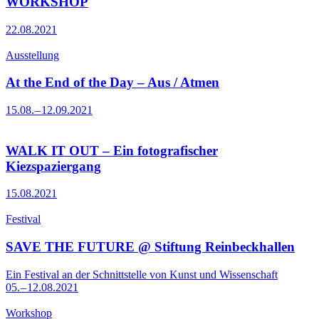
WORKSHOP
22.08.2021
Ausstellung
At the End of the Day – Aus / Atmen
15.08. – 12.09.2021
WALK IT OUT – Ein fotografischer
Kiezspaziergang
15.08.2021
Festival
SAVE THE FUTURE @ Stiftung Reinbeckhallen
Ein Festival an der Schnittstelle von Kunst und Wissenschaft
05. – 12.08.2021
Workshop