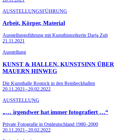
AUSSTELLUNGSFÜHRUNG
Arbeit, Körper, Material
Ausstellungsführung mit Kunsthistorikerin Darja Zub
21.11.2021
Ausstellung
KUNST & HALLEN. KUNSTSINN ÜBER
MAUERN HINWEG
Die Kunsthalle Rostock in den Reinbeckhallen
20.11.2021 – 20.02.2022
AUSSTELLUNG
„… irgendwer hat immer fotografiert …“
Private Fotografie in Ostdeutschland 1980–2000
20.11.2021 – 20.02.2022